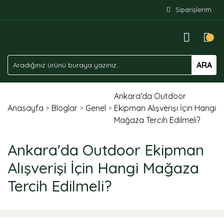
Siparişlerim
ARA
Ankara'da Outdoor
Anasayfa
Bloglar
Genel
Ekipman Alışverişi İçin Hangi
Mağaza Tercih Edilmeli?
Ankara'da Outdoor Ekipman
Alışverişi İçin Hangi Mağaza
Tercih Edilmeli?