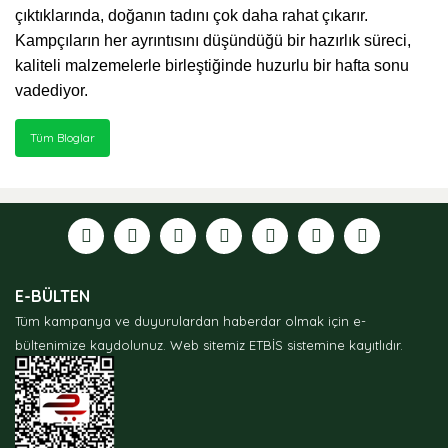
çıktıklarında, doğanın tadını çok daha rahat çıkarır.
Kampçıların her ayrıntısını düşündüğü bir hazırlık süreci,
kaliteli malzemelerle birleştiğinde huzurlu bir hafta sonu
vadediyor.
Tüm Bloglar
E-BÜLTEN
Tüm kampanya ve duyurulardan haberdar olmak için e-
bültenimize kaydolunuz.
Web sitemiz ETBİS sistemine kayıtlıdır.